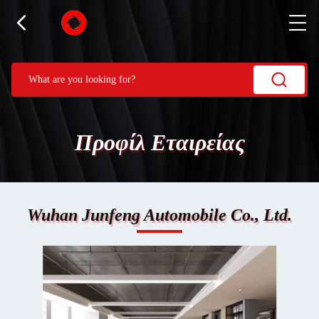
Προφίλ Εταιρείας
Wuhan Junfeng Automobile Co., Ltd.