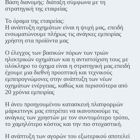
Βάση διανομής: διάταξη σύμφωνα με τη
στρατηγική της εταιρείας
Το όραμα της εταιρείας:
Η ανάπτυξη οχημάτων είναι η ψυχή μας, επειδή
ενσωματώνουμε πλήρως τις ανάγκες εμπειρίας
χρήστη στα προϊόντα μας
Ο έλεγχος των βασικών πόρων των τριών
ηλεκτρικών οχημάτων και η αντιστοίχιση τους με
ολόκληρο το όχημα είναι η στρατηγική μας.επειδή
έχουμε μια διεθνή προοπτική και τεχνικούς
εμπειρογνώμονες στην ανάπτυξη των νέων
οχημάτων ενέργειας, καθώς και περισσότερα από
20 χρόνια εμπειρίας
Η άνευ προηγουμένου κατασκευή πλατφορμών
μάρκετινγκ μας επιτρέπει να ικανοποιούμε τις
ανάγκες των χρηστών με τον συντομότερο τρόπο,
το χαμηλότερο κόστος και την πιο στοχαστική.
Η ανάπτυξη των αγορών του εξωτερικού αποτελεί