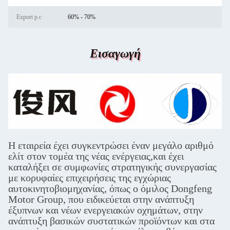
Export p.c
60% - 70%
Εισαγωγή
Η εταιρεία έχει συγκεντρώσει έναν μεγάλο αριθμό
ελίτ στον τομέα της νέας ενέργειας,και έχει
καταλήξει σε συμφωνίες στρατηγικής συνεργασίας
με κορυφαίες επιχειρήσεις της εγχώριας
αυτοκινητοβιομηχανίας, όπως ο όμιλος Dongfeng
Motor Group, που ειδικεύεται στην ανάπτυξη
έξυπνων και νέων ενεργειακών οχημάτων, στην
ανάπτυξη βασικών συστατικών προϊόντων και στα