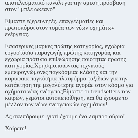
αποτελεσματικό κανάλι για την άμεση πρόσβαση
στον "μπλε ωκεανό"
Είμαστε εξερευνητές, επαγγελματίες και
πρωτοπόροι στον τομέα των νέων οχημάτων
ενέργειας.
Εσωτερικές μάρκες πρώτης κατηγορίας, εγχώρια
εργοστάσια παραγωγής πρώτης κατηγορίας και
εγχώρια πρότυπα επιθεώρησης ποιότητας πρώτης
κατηγορίας.Χρησιμοποιώντας τεχνικούς
εμπειρογνώμονες παγκόσμιας κλάσης και την
κορυφαία παγκόσμια πλατφόρμα ταξιδιών για την
κατάκτηση της μεγαλύτερης αγοράς στον κόσμο για
οχήματα νέας ενέργειαςΕίμαστε οι trendsetters των
καιρών, γεμάτοι αυτοπεποίθηση, και θα έχουμε το
μέλλον των νέων ενεργειακών οχημάτων!
Ας σαλπάρουμε, γιατί έχουμε ένα λαμπρό αύριο!
Χαίρετε!