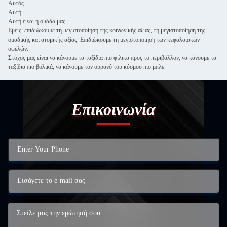
Αυτός...
Αυτή...
Αυτή είναι η ομάδα μας.
Εμείς: επιδιώκουμε τη μεγιστοποίηση της κοινωνικής αξίας, τη μεγιστοποίηση της
ομαδικής και ατομικής αξίας. Επιδιώκουμε τη μεγιστοποίηση των κεφαλαιακών
οφελών.
Στόχος μας είναι να κάνουμε τα ταξίδια πιο φιλικά προς το περιβάλλον, να κάνουμε τα
ταξίδια πιο βολικά, να κάνουμε τον ουρανό του κόσμου πιο μπλε.
Επικοινωνία