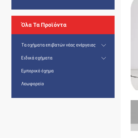
Όλα Τα Προϊόντα
Τα οχήματα επιβατών νέας ενέργειας
Ειδικά οχήματα
Εμπορικό όχημα
Λεωφορείο