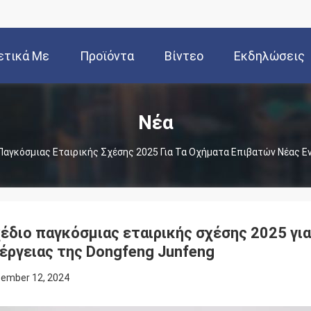
ετικά Με
Προϊόντα
Βίντεο
Εκδηλώσεις
Εμάς
Νέα
Παγκόσμιας Εταιρικής Σχέσης 2025 Για Τα Οχήματα Επιβατών Νέας Ε
έδιο παγκόσμιας εταιρικής σχέσης 2025 γι
έργειας της Dongfeng Junfeng
ember 12, 2024