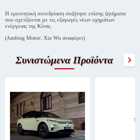
Η ερευνητική συνεδρίαση συζήτησε επίσης ζητήματα
που σχετίζονται με τις εξαγωγές νέων οχημάτων
ενέργειας της Κίνας.
(Junfeng Motor: Xia Wu αναφέρει)
Συνιστώμενα Προϊόντα