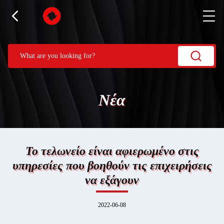
Νέα
Το τελωνείο είναι αφιερωμένο στις
υπηρεσίες που βοηθούν τις επιχειρήσεις
να εξάγουν
2022-06-08