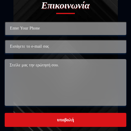
Επικοινωνία
υποβολή