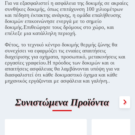
Για να εξασφαλιστεί η ασφάλεια της δοκιμής σε ακραίες
συνθήκες δοκιμής, όπως επιτάχυνση 100 χιλιομέτρων
και πέδηση έκτακτης ανάγκης, η ομάδα επαλήθευσης
δοκιμών επικοινώνησε ενεργά με το σημείο
δοκιμής.Επιθεώρησε τους δρόμους στο χώρο, και
επέλεξε μια κατάλληλη περιοχή.
Φέτος, το τεχνικό κέντρο δοκιμής θερμής ζώνης θα
συνεχίσει να εφαρμόζει τις ενιαίες απαιτήσεις
διαχείρισης για οχήματα, προσωπικό, μετακινήσεις και
εργασίες γραφείου.Η πρόοδος των δοκιμών και οι
απαιτήσεις ασφάλειας θα λαμβάνονται υπόψη για να
διασφαλιστεί ότι κάθε δοκιμαστικό όχημα και κάθε
μηχανικός εργάζονται με ασφάλεια και γαλήνη..
Συνιστώμενα Προϊόντα