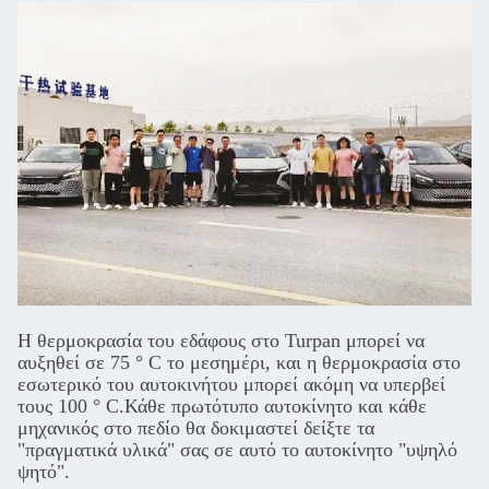
Η θερμοκρασία του εδάφους στο Turpan μπορεί να
αυξηθεί σε 75 ° C το μεσημέρι, και η θερμοκρασία στο
εσωτερικό του αυτοκινήτου μπορεί ακόμη να υπερβεί
τους 100 ° C.Κάθε πρωτότυπο αυτοκίνητο και κάθε
μηχανικός στο πεδίο θα δοκιμαστεί δείξτε τα
"πραγματικά υλικά" σας σε αυτό το αυτοκίνητο "υψηλό
ψητό".