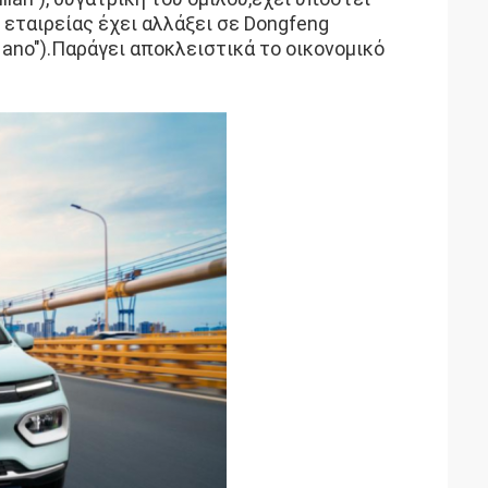
 εταιρείας έχει αλλάξει σε Dongfeng
Nano").Παράγει αποκλειστικά το οικονομικό