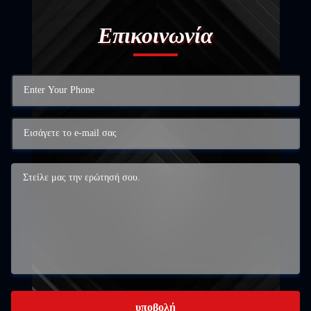
Επικοινωνία
υποβολή