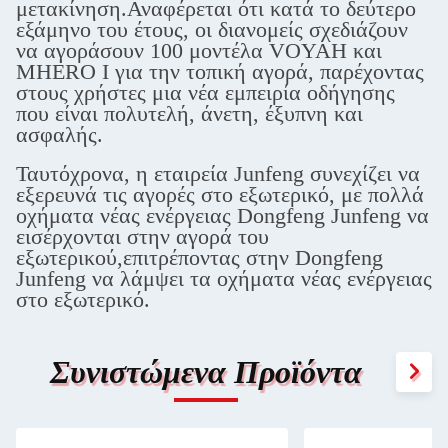
μετακίνηση.Αναφέρεται ότι κατά το δεύτερο
εξάμηνο του έτους, οι διανομείς σχεδιάζουν
να αγοράσουν 100 μοντέλα VOYAH και
MHERO I για την τοπική αγορά, παρέχοντας
στους χρήστες μια νέα εμπειρία οδήγησης
που είναι πολυτελή, άνετη, έξυπνη και
ασφαλής.
Ταυτόχρονα, η εταιρεία Junfeng συνεχίζει να
εξερευνά τις αγορές στο εξωτερικό, με πολλά
οχήματα νέας ενέργειας Dongfeng Junfeng να
εισέρχονται στην αγορά του
εξωτερικού,επιτρέποντας στην Dongfeng
Junfeng να λάμψει τα οχήματα νέας ενέργειας
στο εξωτερικό.
Συνιστώμενα Προϊόντα