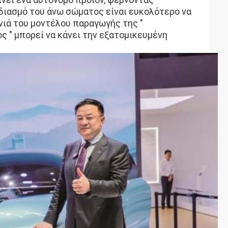
διασμό του άνω σώματος είναι ευκολότερο να
νιά του μοντέλου παραγωγής της "
 " μπορεί να κάνει την εξατομικευμένη