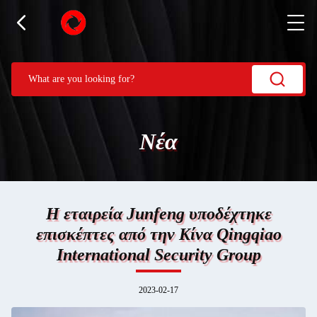
Νέα
Η εταιρεία Junfeng υποδέχτηκε
επισκέπτες από την Κίνα Qingqiao
International Security Group
2023-02-17