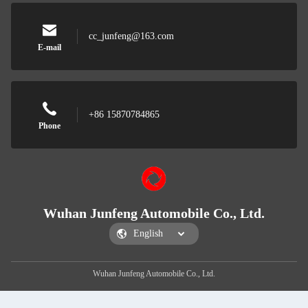
cc_junfeng@163.com
E-mail
+86 15870784865
Phone
Wuhan Junfeng Automobile Co., Ltd.
Wuhan Junfeng Automobile Co., Ltd.