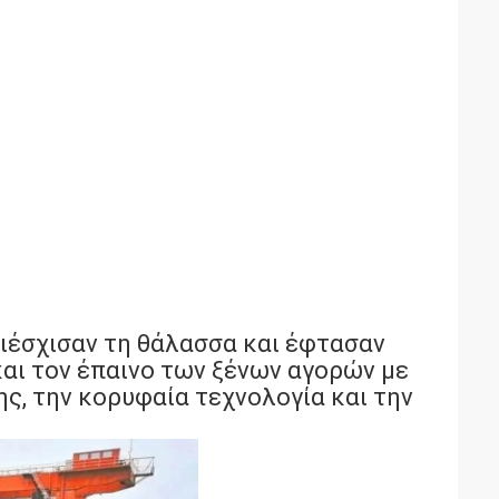
ιέσχισαν τη θάλασσα και έφτασαν
και τον έπαινο των ξένων αγορών με
ς, την κορυφαία τεχνολογία και την