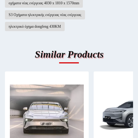
οχήματα νέας ενέργειας 4030 x 1810 x 1570mm
S3 Οχήματα ηλεκτρικής ενέργειας νέας ενέργειας
ηλεκτρικό όχημα dongfeng 430KM
Similar Products