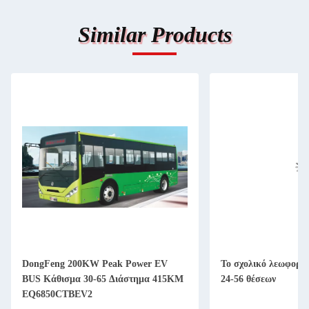
Similar Products
DongFeng 200KW Peak Power EV
Το σχολικό λεωφορε
BUS Κάθισμα 30-65 Διάστημα 415KM
24-56 θέσεων
EQ6850CTBEV2